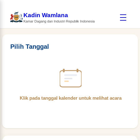
Kadin Wamlana
Kamar Dagang dan Industri Republik Indonesia
Pilih Tanggal
Klik pada tanggal kalender untuk melihat acara