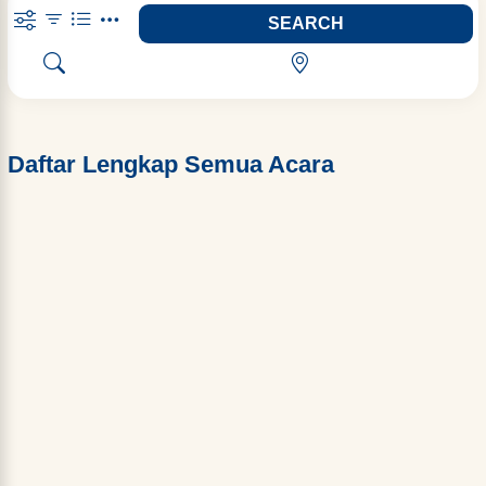
SEARCH
Daftar Lengkap Semua Acara