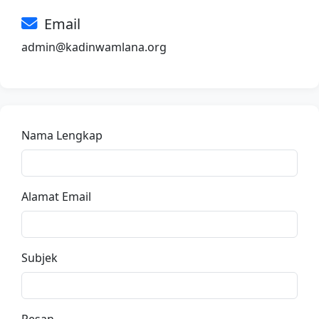
Email
admin@kadinwamlana.org
Nama Lengkap
Alamat Email
Subjek