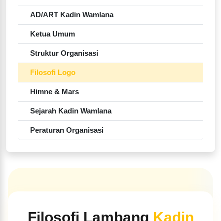
AD/ART Kadin Wamlana
Ketua Umum
Struktur Organisasi
Filosofi Logo
Himne & Mars
Sejarah Kadin Wamlana
Peraturan Organisasi
Filosofi Lambang
Kadin